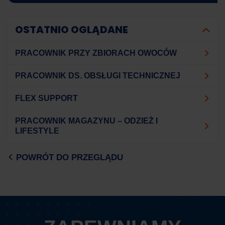
OSTATNIO OGLĄDANE
PRACOWNIK PRZY ZBIORACH OWOCÓW
PRACOWNIK DS. OBSŁUGI TECHNICZNEJ
FLEX SUPPORT
PRACOWNIK MAGAZYNU – ODZIEŻ I
LIFESTYLE
POWRÓT DO PRZEGLĄDU