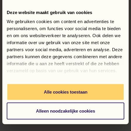
Deze website maakt gebruik van cookies
Natalia Szurpit
We gebruiken cookies om content en advertenties te
personaliseren, om functies voor social media te bieden
Konsultant ds. zatrudnienia
en om ons websiteverkeer te analyseren. Ook delen we
n.szurpit@workforce.pl
informatie over uw gebruik van onze site met onze
partners voor social media, adverteren en analyse. Deze
partners kunnen deze gegevens combineren met andere
informatie die u aan ze heeft verstrekt of die ze hebben
verzameld op basis van uw gebruik van hun services.
Alle cookies toestaan
Alleen noodzakelijke cookies