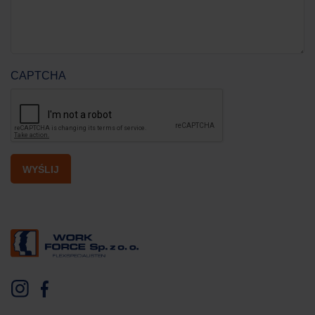
CAPTCHA
WYŚLIJ