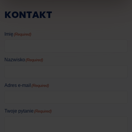
KONTAKT
Imię
(Required)
Nazwisko
(Required)
Adres e-mail
(Required)
Twoje pytanie
(Required)