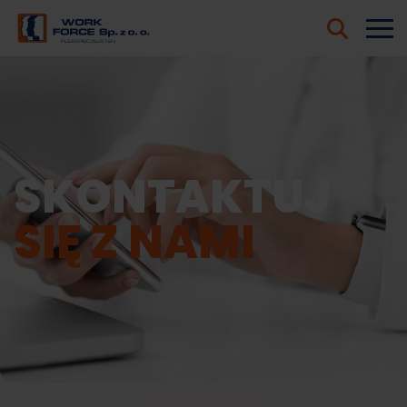
SKONTAKTUJ
SIĘ Z NAMI