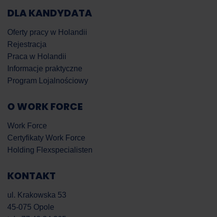
DLA KANDYDATA
Oferty pracy w Holandii
Rejestracja
Praca w Holandii
Informacje praktyczne
Program Lojalnościowy
O WORK FORCE
Work Force
Certyfikaty Work Force
Holding Flexspecialisten
KONTAKT
ul. Krakowska 53
45-075 Opole