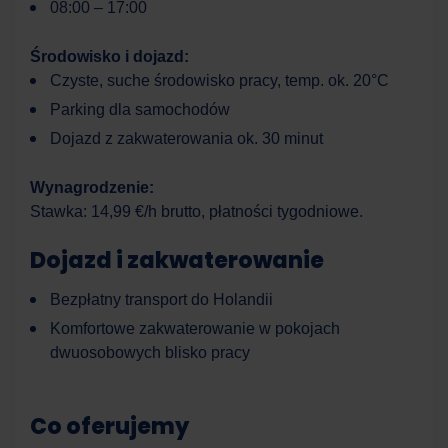
08:00 – 17:00
Środowisko i dojazd:
Czyste, suche środowisko pracy, temp. ok. 20°C
Parking dla samochodów
Dojazd z zakwaterowania ok. 30 minut
Wynagrodzenie:
Stawka: 14,99 €/h brutto, płatności tygodniowe.
Dojazd i zakwaterowanie
Bezpłatny transport do Holandii
Komfortowe zakwaterowanie w pokojach
dwuosobowych blisko pracy
Co oferujemy