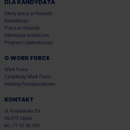
DLA KANDYDATA
Oferty pracy w Holandii
Rejestracja
Praca w Holandii
Informacje praktyczne
Program Lojalnościowy
O WORK FORCE
Work Force
Certyfikaty Work Force
Holding Flexspecialisten
KONTAKT
ul. Krakowska 53
45-075 Opole
tel.: 77 42 34 365