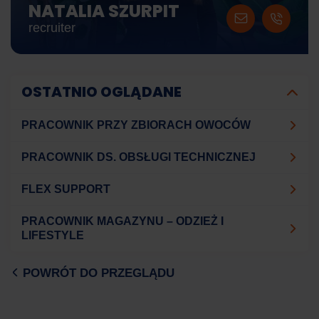
NATALIA SZURPIT
recruiter
OSTATNIO OGLĄDANE
PRACOWNIK PRZY ZBIORACH OWOCÓW
PRACOWNIK DS. OBSŁUGI TECHNICZNEJ
FLEX SUPPORT
PRACOWNIK MAGAZYNU – ODZIEŻ I
LIFESTYLE
POWRÓT DO PRZEGLĄDU