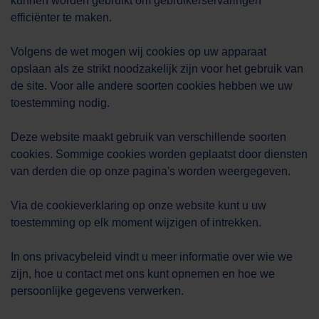
kunnen worden gebruikt om gebruikerservaringen
efficiënter te maken.
Volgens de wet mogen wij cookies op uw apparaat
opslaan als ze strikt noodzakelijk zijn voor het gebruik van
de site. Voor alle andere soorten cookies hebben we uw
toestemming nodig.
Deze website maakt gebruik van verschillende soorten
cookies. Sommige cookies worden geplaatst door diensten
van derden die op onze pagina's worden weergegeven.
Via de cookieverklaring op onze website kunt u uw
toestemming op elk moment wijzigen of intrekken.
In ons privacybeleid vindt u meer informatie over wie we
zijn, hoe u contact met ons kunt opnemen en hoe we
persoonlijke gegevens verwerken.