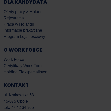
DLA KANDYDATA
Oferty pracy w Holandii
Rejestracja
Praca w Holandii
Informacje praktyczne
Program Lojalnościowy
O WORK FORCE
Work Force
Certyfikaty Work Force
Holding Flexspecialisten
KONTAKT
ul. Krakowska 53
45-075 Opole
tel.: 77 42 34 365