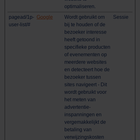
optimaliseren.
pagead/1p-
Google
Wordt gebruikt om
Sessie
user-list/#
bij te houden of de
bezoeker interesse
heeft getoond in
specifieke producten
of evenementen op
meerdere websites
en detecteert hoe de
bezoeker tussen
sites navigeert - Dit
wordt gebruikt voor
het meten van
advertentie-
inspanningen en
vergemakkelijkt de
betaling van
verwijzingskosten