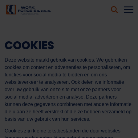
COOKIES
Deze website maakt gebruik van cookies. We gebruiken
cookies om content en advertenties te personaliseren, om
functies voor social media te bieden en om ons
websiteverkeer te analyseren. Ook delen we informatie
over uw gebruik van onze site met onze partners voor
social media, adverteren en analyse. Deze partners
kunnen deze gegevens combineren met andere informatie
die u aan ze heeft verstrekt of die ze hebben verzameld op
basis van uw gebruik van hun services.
Cookies zijn kleine tekstbestanden die door websites