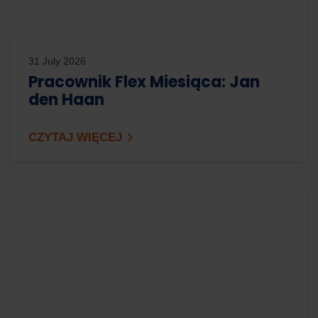
31 July 2026
Pracownik Flex Miesiąca: Jan
den Haan
CZYTAJ WIĘCEJ