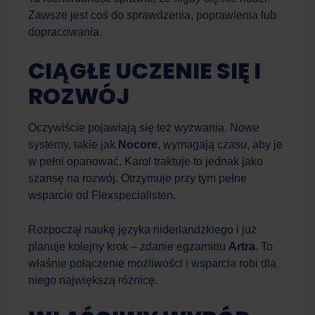
Zawsze jest coś do sprawdzenia, poprawienia lub
dopracowania.
CIĄGŁE UCZENIE SIĘ I
ROZWÓJ
Oczywiście pojawiają się też wyzwania. Nowe
systemy, takie jak
Nocore
, wymagają czasu, aby je
w pełni opanować. Karol traktuje to jednak jako
szansę na rozwój. Otrzymuje przy tym pełne
wsparcie od Flexspecialisten.
Rozpoczął naukę języka niderlandzkiego i już
planuje kolejny krok – zdanie egzaminu
Artra
. To
właśnie połączenie możliwości i wsparcia robi dla
niego największą różnicę.