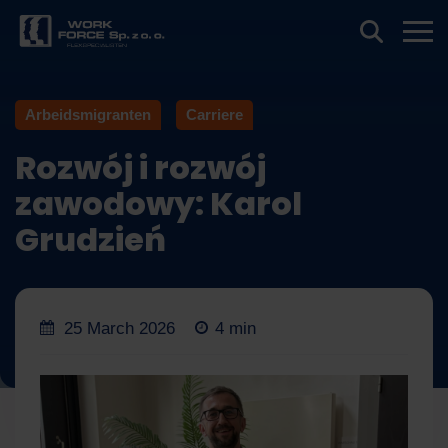
Arbeidsmigranten
Carriere
Rozwój i rozwój
zawodowy: Karol
Grudzień
25 March 2026
4 min