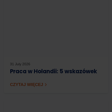
31 July 2026
Praca w Holandii: 5 wskazówek
CZYTAJ WIĘCEJ