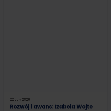
22 July 2026
Rozwój i awans: Izabela Wojte