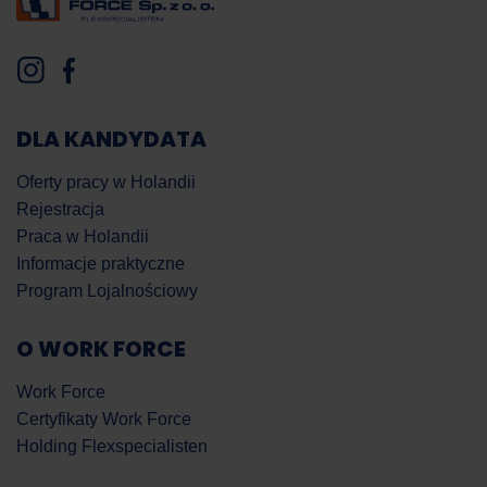
DLA KANDYDATA
Oferty pracy w Holandii
Rejestracja
Praca w Holandii
Informacje praktyczne
Program Lojalnościowy
O WORK FORCE
Work Force
Certyfikaty Work Force
Holding Flexspecialisten