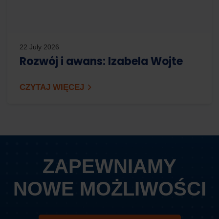
22 July 2026
Rozwój i awans: Izabela Wojte
CZYTAJ WIĘCEJ
ZAPEWNIAMY
NOWE MOŻLIWOŚCI