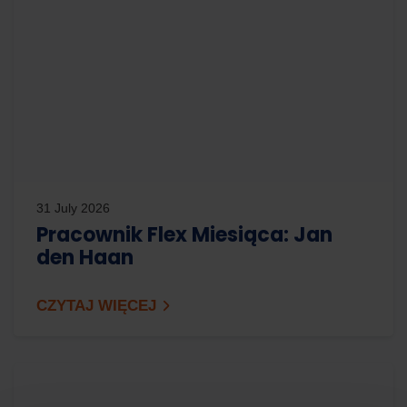
31 July 2026
Pracownik Flex Miesiąca: Jan
den Haan
CZYTAJ WIĘCEJ