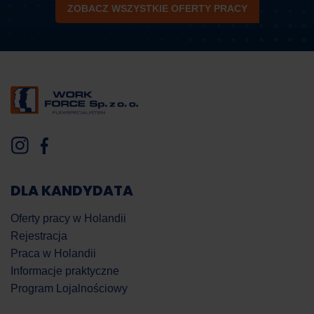
ZOBACZ WSZYSTKIE OFERTY PRACY
DLA KANDYDATA
Oferty pracy w Holandii
Rejestracja
Praca w Holandii
Informacje praktyczne
Program Lojalnościowy