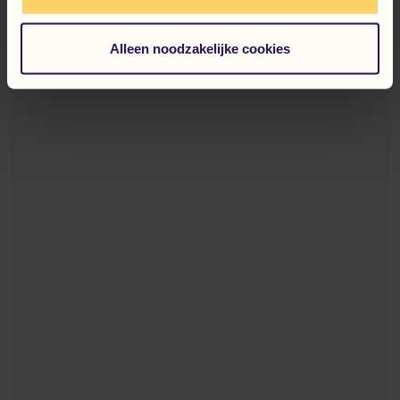
CZYTAJ WIĘCEJ
Alleen noodzakelijke cookies