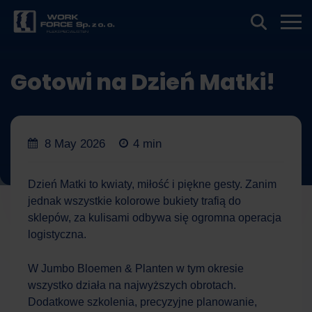
Gotowi na Dzień Matki!
8 May 2026
4 min
Dzień Matki to kwiaty, miłość i piękne gesty. Zanim
jednak wszystkie kolorowe bukiety trafią do
sklepów, za kulisami odbywa się ogromna operacja
logistyczna.
W Jumbo Bloemen & Planten w tym okresie
wszystko działa na najwyższych obrotach.
Dodatkowe szkolenia, precyzyjne planowanie,