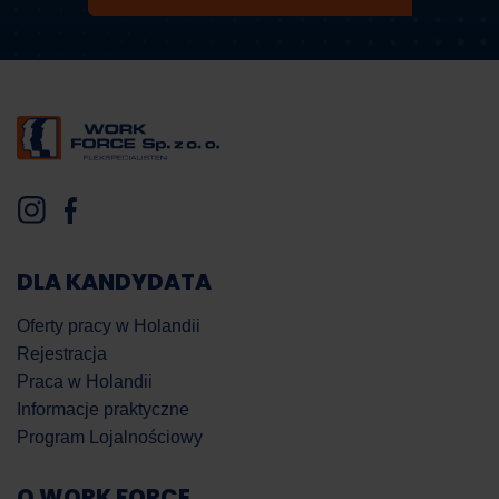
DLA KANDYDATA
Oferty pracy w Holandii
Rejestracja
Praca w Holandii
Informacje praktyczne
Program Lojalnościowy
O WORK FORCE