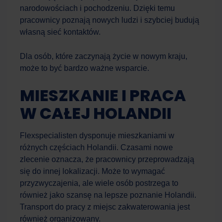
narodowościach i pochodzeniu. Dzięki temu
pracownicy poznają nowych ludzi i szybciej budują
własną sieć kontaktów.
Dla osób, które zaczynają życie w nowym kraju,
może to być bardzo ważne wsparcie.
MIESZKANIE I PRACA
W CAŁEJ HOLANDII
Flexspecialisten dysponuje mieszkaniami w
różnych częściach Holandii. Czasami nowe
zlecenie oznacza, że pracownicy przeprowadzają
się do innej lokalizacji. Może to wymagać
przyzwyczajenia, ale wiele osób postrzega to
również jako szansę na lepsze poznanie Holandii.
Transport do pracy z miejsc zakwaterowania jest
również organizowany.