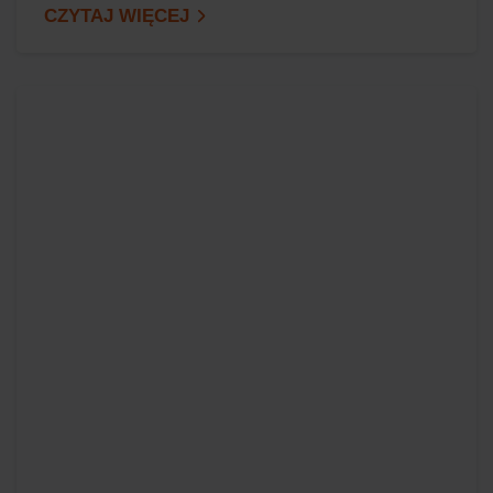
CZYTAJ WIĘCEJ