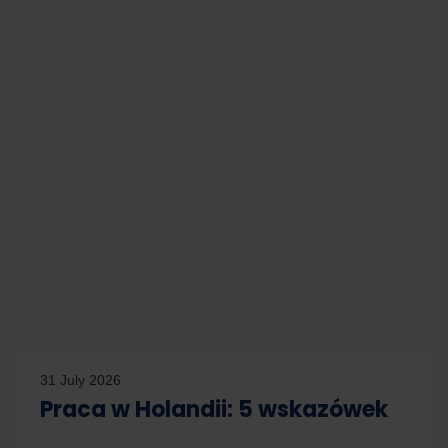
31 July 2026
Praca w Holandii: 5 wskazówek