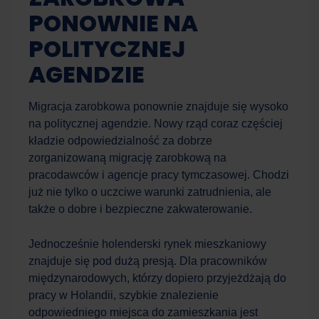
PONOWNIE NA
POLITYCZNEJ
AGENDZIE
Migracja zarobkowa ponownie znajduje się wysoko
na politycznej agendzie. Nowy rząd coraz częściej
kładzie odpowiedzialność za dobrze
zorganizowaną migrację zarobkową na
pracodawców i agencje pracy tymczasowej. Chodzi
już nie tylko o uczciwe warunki zatrudnienia, ale
także o dobre i bezpieczne zakwaterowanie.
Jednocześnie holenderski rynek mieszkaniowy
znajduje się pod dużą presją. Dla pracowników
międzynarodowych, którzy dopiero przyjeżdżają do
pracy w Holandii, szybkie znalezienie
odpowiedniego miejsca do zamieszkania jest