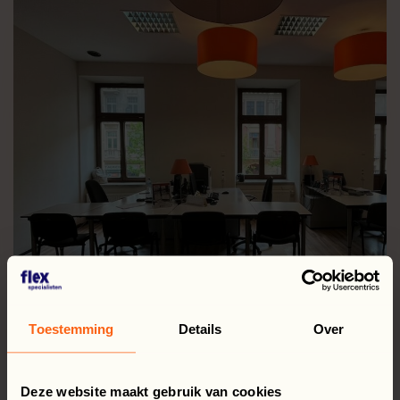
Toestemming
Details
Over
Deze website maakt gebruik van cookies