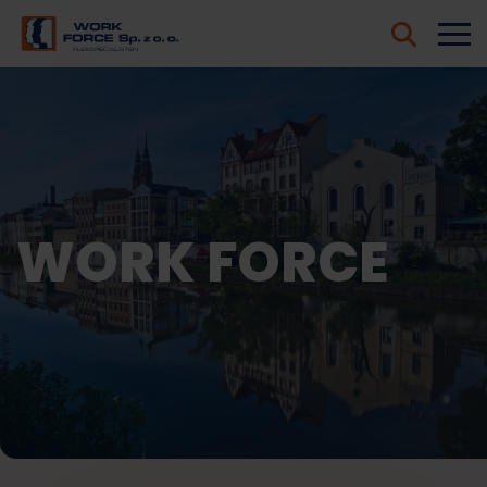
WORK FORCE