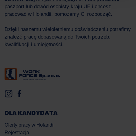
paszport lub dowód osobisty kraju UE i chcesz
pracować w Holandii, pomożemy Ci rozpocząć.
Dzięki naszemu wieloletniemu doświadczeniu potrafimy
znaleźć pracę dopasowaną do Twoich potrzeb,
kwalifikacji i umiejętności.
DLA KANDYDATA
Oferty pracy w Holandii
Rejestracja